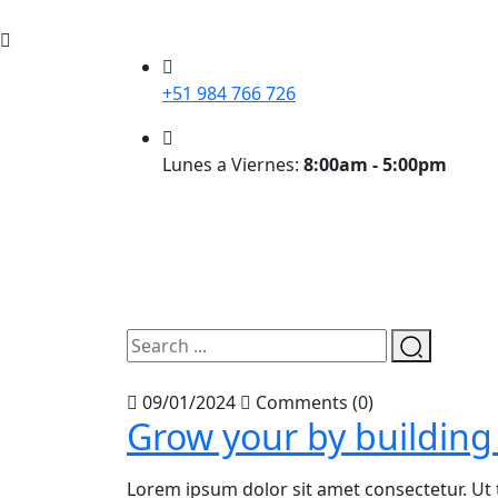
+51 984 766 726
Lunes a Viernes:
8:00am - 5:00pm
09/01/2024
Comments (0)
Grow your by building
Lorem ipsum dolor sit amet consectetur. Ut 