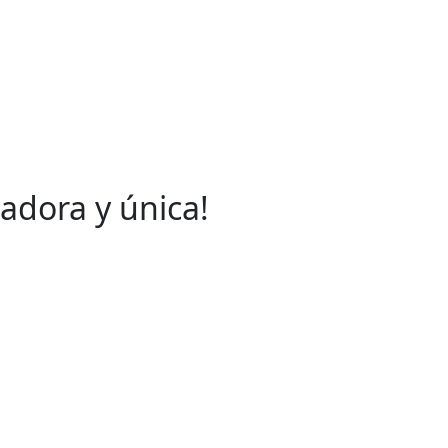
adora y única!