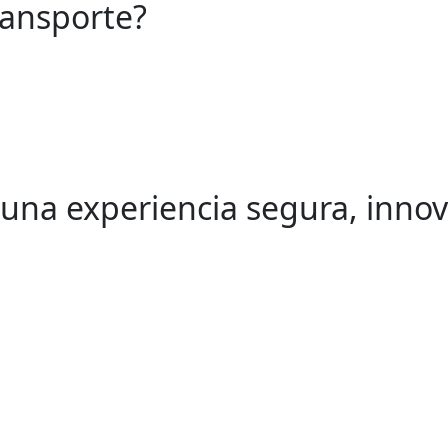
ransporte?
una experiencia segura, innov