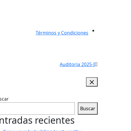
Términos y Condiciones
Auditoria 2025-I
scar
Buscar
ntradas recientes