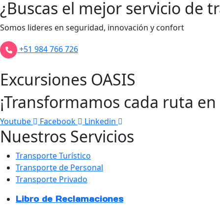
¿Buscas el mejor servicio de t
Somos lideres en seguridad, innovación y confort
+51 984 766 726
Excursiones OASIS
¡Transformamos cada ruta en 
Youtube
Facebook
Linkedin
Nuestros Servicios
Transporte Turístico
Transporte de Personal
Transporte Privado
Libro de Reclamaciones